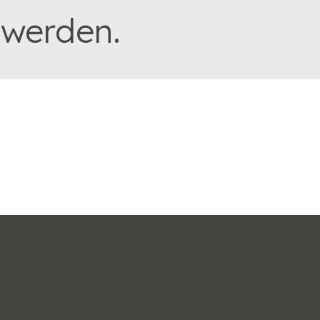
 werden.