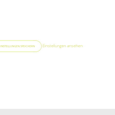
Einstellungen ansehen
EINSTELLUNGEN SPEICHERN