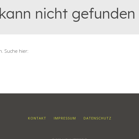
 kann nicht gefunden
n. Suche hier:
KONTAKT
IMPRESSUM
DATENSCHUTZ