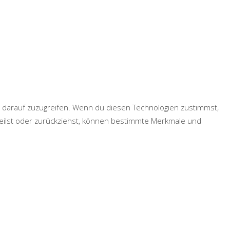
r darauf zuzugreifen. Wenn du diesen Technologien zustimmst,
teilst oder zurückziehst, können bestimmte Merkmale und