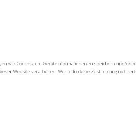
ogien wie Cookies, um Geräteinformationen zu speichern und/ode
 dieser Website verarbeiten. Wenn du deine Zustimmung nicht er