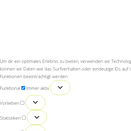
Um dir ein optimales Erlebnis zu bieten, verwenden wir Technol
können wir Daten wie das Surfverhalten oder eindeutige IDs auf
Funktionen beeinträchtigt werden.
Funktional
Funktional
Immer aktiv
Vorlieben
Vorlieben
Statistiken
Statistiken
Marketing