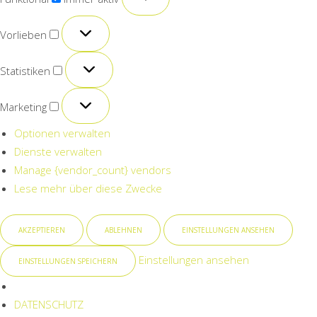
Vorlieben
Vorlieben
Statistiken
Statistiken
Marketing
Marketing
Optionen verwalten
Dienste verwalten
Manage {vendor_count} vendors
Lese mehr über diese Zwecke
AKZEPTIEREN
ABLEHNEN
EINSTELLUNGEN ANSEHEN
Einstellungen ansehen
EINSTELLUNGEN SPEICHERN
DATENSCHUTZ