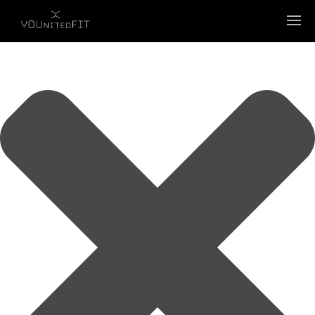
Wir verwenden Cookies