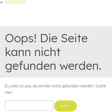
IMPRESSUM
Oops! Die Seite
kann nicht
gefunden werden.
Es sieht so aus, als konnte nichts gefunden werden. Suche
hier:
Search
for: