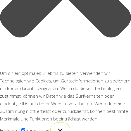
Um dir ein optimales Erlebnis zu bieten, verwenden wir
Technologien wie Cookies, um Geräteinformationen zu speichern
und/oder darauf zuzugreifen. Wenn du diesen Technologien
zustimmst, können wir Daten wie das Surfverhalten oder
eindeutige IDs auf dieser Website verarbeiten. Wenn du deine
Zustimmung nicht erteilst oder zurückziehst, können bestimmte
Merkmale und Funktionen beeinträchtigt werden.
Funktional
Funktional
Immer aktiv