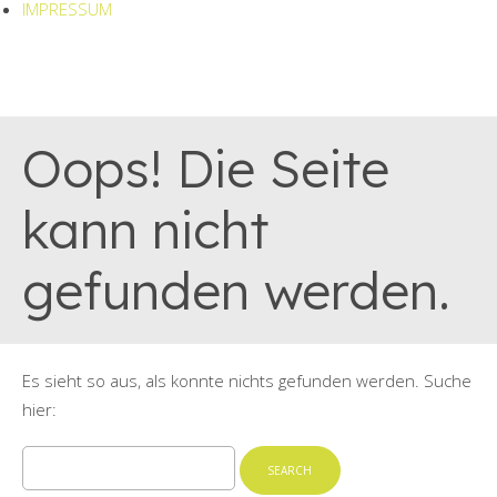
IMPRESSUM
Oops! Die Seite
kann nicht
gefunden werden.
Es sieht so aus, als konnte nichts gefunden werden. Suche
hier:
Search
for: