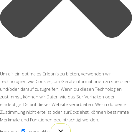
Um dir ein optimales Erlebnis zu bieten, verwenden wir
Technologien wie Cookies, um Geräteinformationen zu speichern
und/oder darauf zuzugreifen. Wenn du diesen Technologien
zustimmst, können wir Daten wie das Surfverhalten oder
eindeutige IDs auf dieser Website verarbeiten. Wenn du deine
Zustimmung nicht erteilst oder zurückziehst, können bestimmte
Merkmale und Funktionen beeinträchtigt werden.
Funktional
Funktional
Immer aktiv