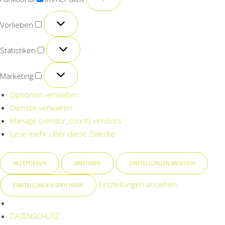
Vorlieben
Vorlieben
Statistiken
Statistiken
Marketing
Marketing
Optionen verwalten
Dienste verwalten
Manage {vendor_count} vendors
Lese mehr über diese Zwecke
AKZEPTIEREN
ABLEHNEN
EINSTELLUNGEN ANSEHEN
Einstellungen ansehen
EINSTELLUNGEN SPEICHERN
DATENSCHUTZ