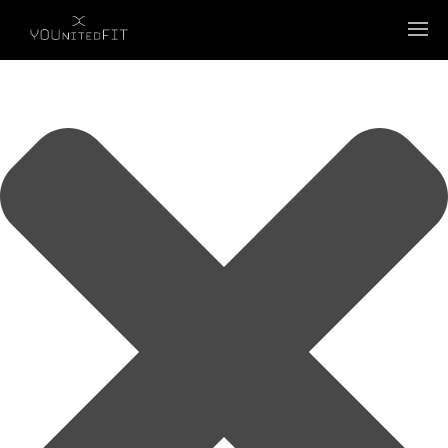
Wir verwenden Cookies