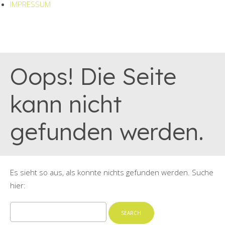
IMPRESSUM
Oops! Die Seite
kann nicht
gefunden werden.
Es sieht so aus, als konnte nichts gefunden werden. Suche
hier:
Search
for: