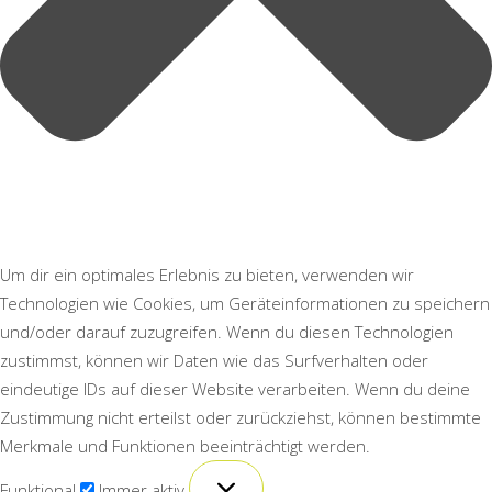
Um dir ein optimales Erlebnis zu bieten, verwenden wir
Technologien wie Cookies, um Geräteinformationen zu speichern
und/oder darauf zuzugreifen. Wenn du diesen Technologien
zustimmst, können wir Daten wie das Surfverhalten oder
eindeutige IDs auf dieser Website verarbeiten. Wenn du deine
Zustimmung nicht erteilst oder zurückziehst, können bestimmte
Merkmale und Funktionen beeinträchtigt werden.
Funktional
Funktional
Immer aktiv