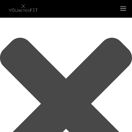
Wir verwenden Cookies