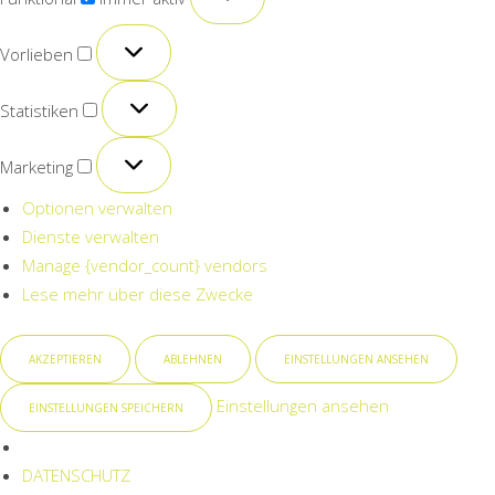
Vorlieben
Vorlieben
Statistiken
Statistiken
Marketing
Marketing
Optionen verwalten
Dienste verwalten
Manage {vendor_count} vendors
Lese mehr über diese Zwecke
AKZEPTIEREN
ABLEHNEN
EINSTELLUNGEN ANSEHEN
Einstellungen ansehen
EINSTELLUNGEN SPEICHERN
DATENSCHUTZ